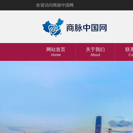
欢迎访问商脉中国网
网站首页
关于我们
联
Home
About
Co