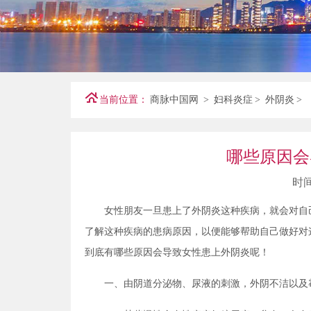
当前位置：
商脉中国网
>
妇科炎症
>
外阴炎
>
哪些原因会
时间
女性朋友一旦患上了外阴炎这种疾病，就会对自
了解这种疾病的患病原因，以便能够帮助自己做好对
到底有哪些原因会导致女性患上外阴炎呢！
一、由阴道分泌物、尿液的刺激，外阴不洁以及