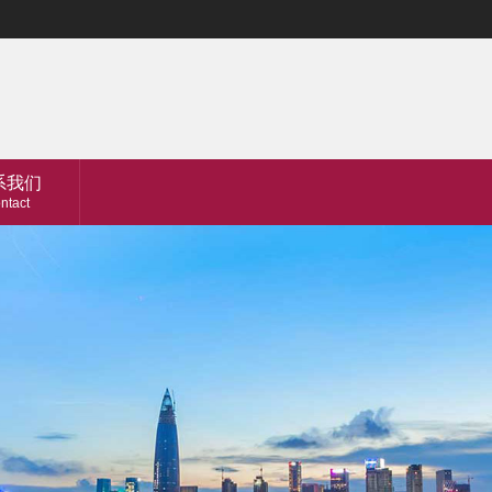
系我们
ntact