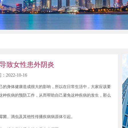
导致女性患外阴炎
：2022-10-16
己的身体健康造成很大的影响，所以在日常生活中，大家应该要
这种疾病的预防工作，从而帮助自己避免这种疾病的发生，那么
霉菌、滴虫及其他性传播疾病病原体引起。